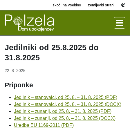
skoči na vsebino
zemljevid strani
Jedilniki od 25.8.2025 do
31.8.2025
22. 8. 2025
Priponke
Jedilnik – stanovalci, od 25. 8. – 31. 8. 2025 (PDF)
Jedilnik – stanovalci, od 25. 8. – 31. 8. 2025 (DOCX)
Jedilnik – zunanji, od 25. 8. – 31. 8. 2025 (PDF)
Jedilnik – zunanji, od 25. 8. – 31. 8. 2025 (DOCX)
Uredba EU 1169-2011 (PDF)