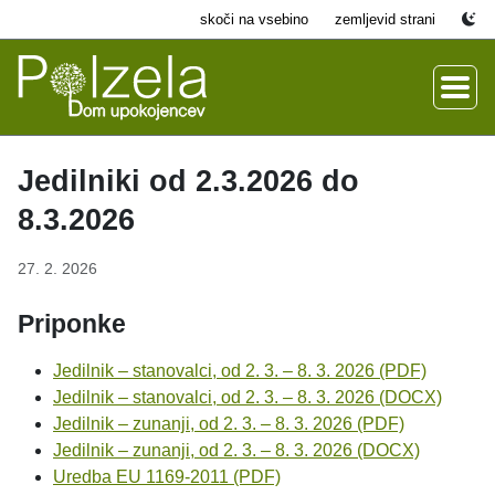
skoči na vsebino
zemljevid strani
Jedilniki od 2.3.2026 do
8.3.2026
27. 2. 2026
Priponke
Jedilnik – stanovalci, od 2. 3. – 8. 3. 2026 (PDF)
Jedilnik – stanovalci, od 2. 3. – 8. 3. 2026 (DOCX)
Jedilnik – zunanji, od 2. 3. – 8. 3. 2026 (PDF)
Jedilnik – zunanji, od 2. 3. – 8. 3. 2026 (DOCX)
Uredba EU 1169-2011 (PDF)