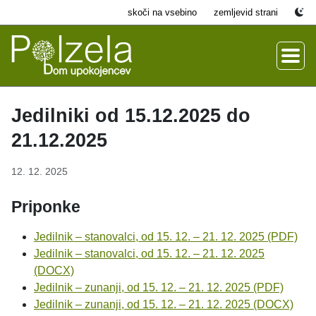
skoči na vsebino
zemljevid strani
Jedilniki od 15.12.2025 do
21.12.2025
12. 12. 2025
Priponke
Jedilnik – stanovalci, od 15. 12. – 21. 12. 2025 (PDF)
Jedilnik – stanovalci, od 15. 12. – 21. 12. 2025
(DOCX)
Jedilnik – zunanji, od 15. 12. – 21. 12. 2025 (PDF)
Jedilnik – zunanji, od 15. 12. – 21. 12. 2025 (DOCX)