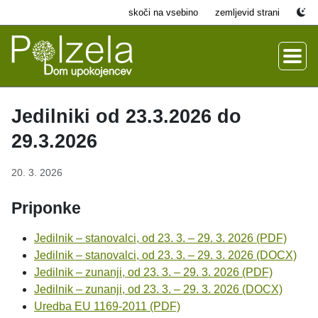
skoči na vsebino
zemljevid strani
Jedilniki od 23.3.2026 do
29.3.2026
20. 3. 2026
Priponke
Jedilnik – stanovalci, od 23. 3. – 29. 3. 2026 (PDF)
Jedilnik – stanovalci, od 23. 3. – 29. 3. 2026 (DOCX)
Jedilnik – zunanji, od 23. 3. – 29. 3. 2026 (PDF)
Jedilnik – zunanji, od 23. 3. – 29. 3. 2026 (DOCX)
Uredba EU 1169-2011 (PDF)