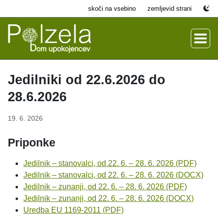
skoči na vsebino
zemljevid strani
Jedilniki od 22.6.2026 do
28.6.2026
19. 6. 2026
Priponke
Jedilnik – stanovalci, od 22. 6. – 28. 6. 2026 (PDF)
Jedilnik – stanovalci, od 22. 6. – 28. 6. 2026 (DOCX)
Jedilnik – zunanji, od 22. 6. – 28. 6. 2026 (PDF)
Jedilnik – zunanji, od 22. 6. – 28. 6. 2026 (DOCX)
Uredba EU 1169-2011 (PDF)