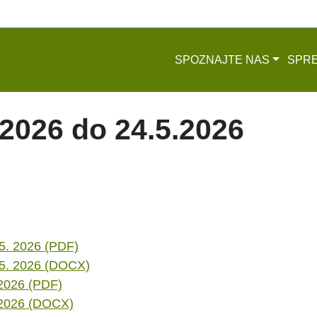
SPOZNAJTE NAS
SPRE
.2026 do 24.5.2026
. 5. 2026 (PDF)
4. 5. 2026 (DOCX)
. 2026 (PDF)
5. 2026 (DOCX)