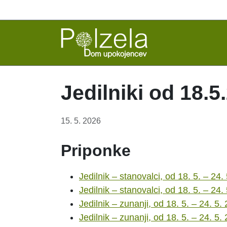
Jedilniki od 18.5
15. 5. 2026
Priponke
Jedilnik – stanovalci, od 18. 5. – 24
Jedilnik – stanovalci, od 18. 5. – 2
Jedilnik – zunanji, od 18. 5. – 24. 5
Jedilnik – zunanji, od 18. 5. – 24. 